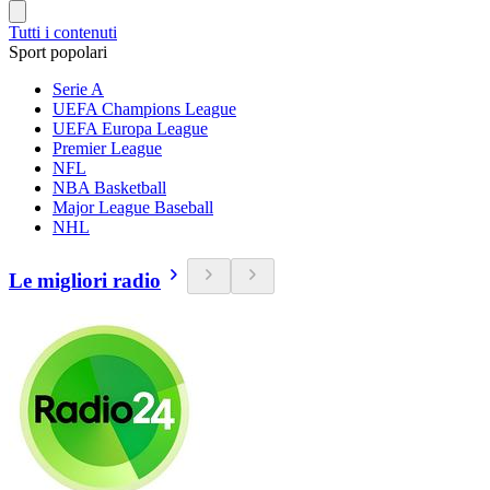
Tutti i contenuti
Sport popolari
Serie A
UEFA Champions League
UEFA Europa League
Premier League
NFL
NBA Basketball
Major League Baseball
NHL
Le migliori radio