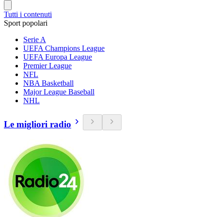
Tutti i contenuti
Sport popolari
Serie A
UEFA Champions League
UEFA Europa League
Premier League
NFL
NBA Basketball
Major League Baseball
NHL
Le migliori radio