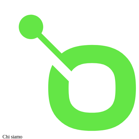
Chi siamo