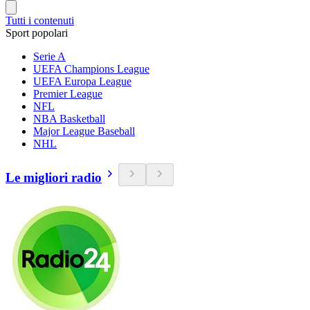
Tutti i contenuti
Sport popolari
Serie A
UEFA Champions League
UEFA Europa League
Premier League
NFL
NBA Basketball
Major League Baseball
NHL
Le migliori radio