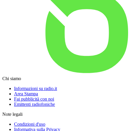
Chi siamo
Informazioni su radio.it
Area Stampa
Fai pubblicità con noi
Emittenti radiofoniche
Note legali
Condizioni d'uso
Informativa sulla Privacy