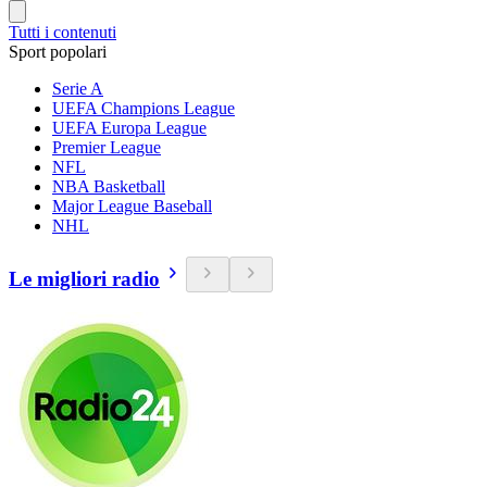
Tutti i contenuti
Sport popolari
Serie A
UEFA Champions League
UEFA Europa League
Premier League
NFL
NBA Basketball
Major League Baseball
NHL
Le migliori radio