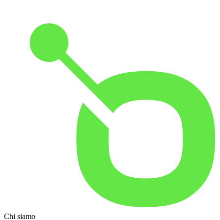
Chi siamo