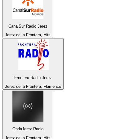
CanalSur Radio Jerez
Jerez de la Frontera, Hits
Frontera Radio Jerez
Jerez de la Frontera, Flamenco
OndaJerez Radio
Jerez de la Frontera, Hits