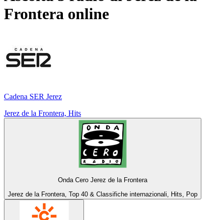
Frontera
online
Cadena SER Jerez
Jerez de la Frontera, Hits
Onda Cero Jerez de la Frontera
Jerez de la Frontera, Top 40 & Classifiche internazionali, Hits, Pop