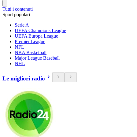
Tutti i contenuti
Sport popolari
Serie A
UEFA Champions League
UEFA Europa League
Premier League
NFL
NBA Basketball
Major League Baseball
NHL
Le migliori radio