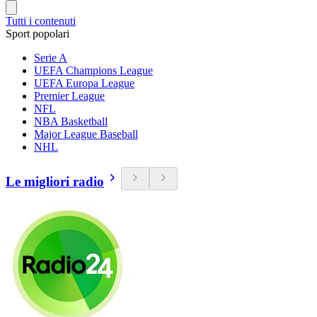
Tutti i contenuti
Sport popolari
Serie A
UEFA Champions League
UEFA Europa League
Premier League
NFL
NBA Basketball
Major League Baseball
NHL
Le migliori radio