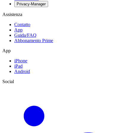
Privacy-Manager
Assistenza
Contatto
App
Guida/FAQ
Abbonamento Prime
App
iPhone
iPad
Android
Social