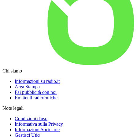
Chi siamo
Informazioni su radio.it
Area Stampa
Fai pubblicità con noi
Emittenti radiofoniche
Note legali
Condizioni d'uso
Informativa sulla Privacy
Informazioni Societarie
Gestisci Utiq