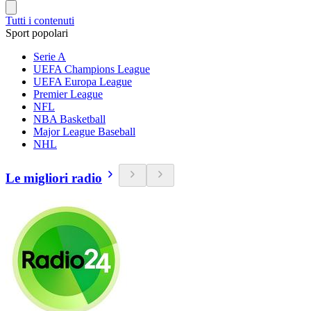
Tutti i contenuti
Sport popolari
Serie A
UEFA Champions League
UEFA Europa League
Premier League
NFL
NBA Basketball
Major League Baseball
NHL
Le migliori radio