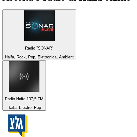
Radio "SONAR"
Haifa, Rock, Pop, Elettronica, Ambient
Radio Haifa 107,5 FM
Haifa, Electro, Pop