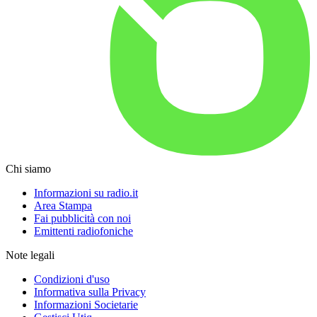
Chi siamo
Informazioni su radio.it
Area Stampa
Fai pubblicità con noi
Emittenti radiofoniche
Note legali
Condizioni d'uso
Informativa sulla Privacy
Informazioni Societarie