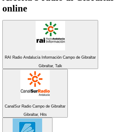
online
RAI Radio Andalucía Información Campo de Gibraltar
Gibraltar, Talk
CanalSur Radio Campo de Gibraltar
Gibraltar, Hits