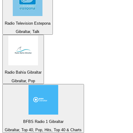
Radio Television Estepona
Gibraltar, Talk
Radio Bahía Gibraltar
Gibraltar, Pop
BFBS Radio 1 Gibraltar
Gibraltar, Top 40, Pop, Hits, Top 40 & Charts