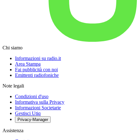
Chi siamo
Informazioni su radio.it
Area Stampa
Fai pubblicità con noi
Emittenti radiofoniche
Note legali
Condizioni d'uso
Informativa sulla Privacy
Informazioni Societarie
Gestisci Utiq
Privacy-Manager
Assistenza