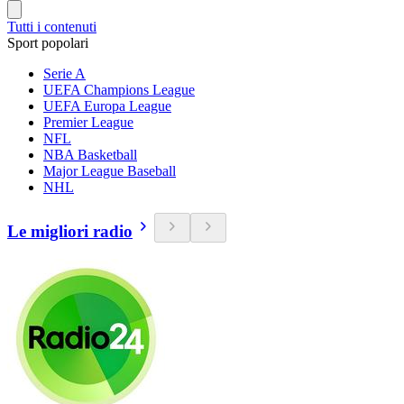
Tutti i contenuti
Sport popolari
Serie A
UEFA Champions League
UEFA Europa League
Premier League
NFL
NBA Basketball
Major League Baseball
NHL
Le migliori radio