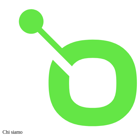
Chi siamo