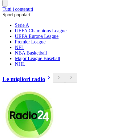
Tutti i contenuti
Sport popolari
Serie A
UEFA Champions League
UEFA Europa League
Premier League
NFL
NBA Basketball
Major League Baseball
NHL
Le migliori radio