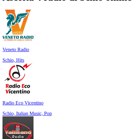
Veneto Radio
Schio, Hits
Radio Eco Vicentino
Schio, Italian Music, Pop