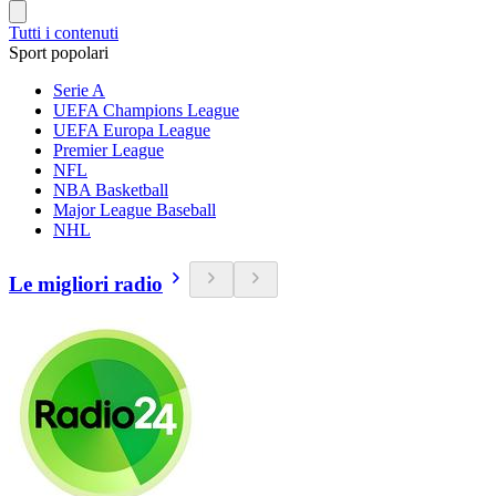
Tutti i contenuti
Sport popolari
Serie A
UEFA Champions League
UEFA Europa League
Premier League
NFL
NBA Basketball
Major League Baseball
NHL
Le migliori radio