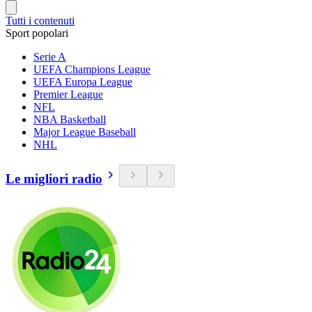
Tutti i contenuti
Sport popolari
Serie A
UEFA Champions League
UEFA Europa League
Premier League
NFL
NBA Basketball
Major League Baseball
NHL
Le migliori radio