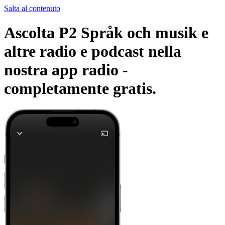
Salta al contenuto
Ascolta P2 Språk och musik e
altre radio e podcast nella
nostra app radio -
completamente gratis.