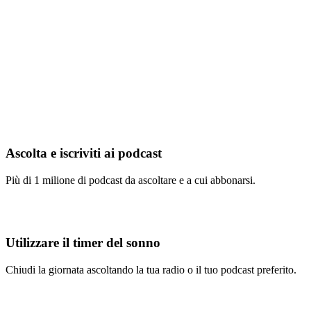
Ascolta e iscriviti ai podcast
Più di 1 milione di podcast da ascoltare e a cui abbonarsi.
Utilizzare il timer del sonno
Chiudi la giornata ascoltando la tua radio o il tuo podcast preferito.