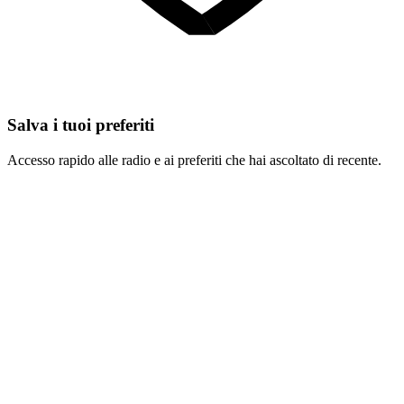
Salva i tuoi preferiti
Accesso rapido alle radio e ai preferiti che hai ascoltato di recente.