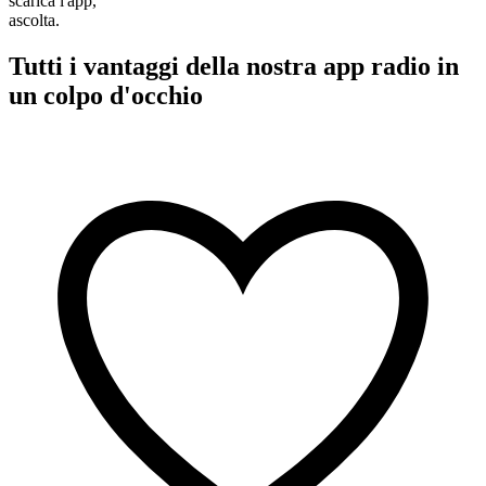
scarica l'app,
ascolta.
Tutti i vantaggi della nostra app radio in
un colpo d'occhio