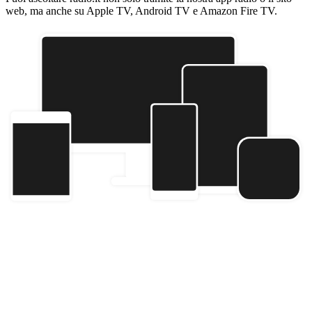
web, ma anche su Apple TV, Android TV e Amazon Fire TV.