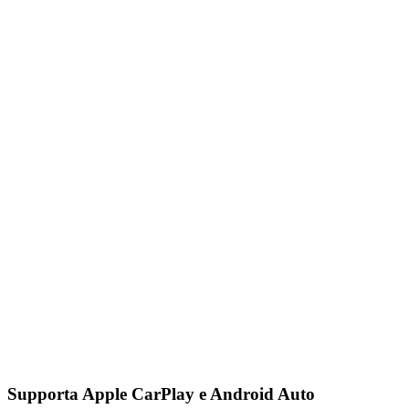
Supporta Apple CarPlay e Android Auto