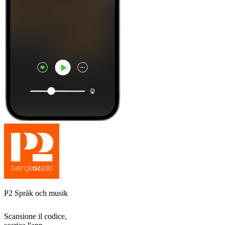
P2 Språk och musik
Scansione il codice,