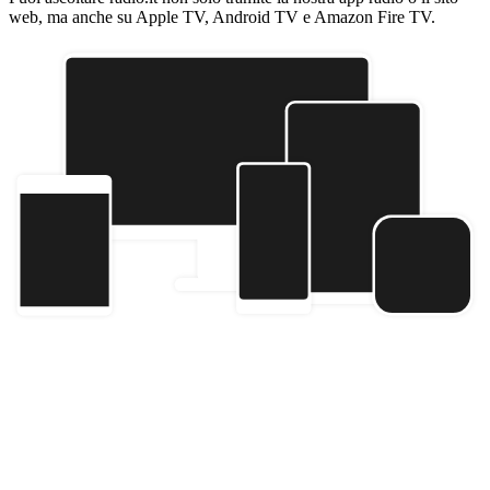
web, ma anche su Apple TV, Android TV e Amazon Fire TV.