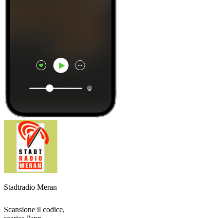
Stadtradio Meran
Scansione il codice,