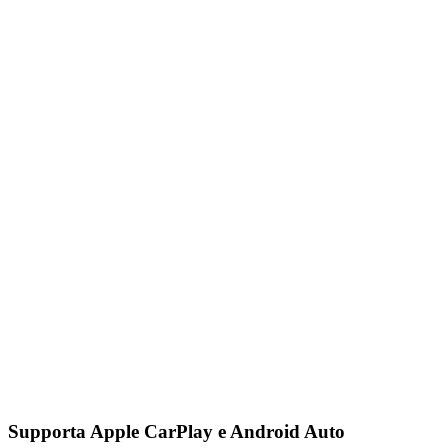
Supporta Apple CarPlay e Android Auto