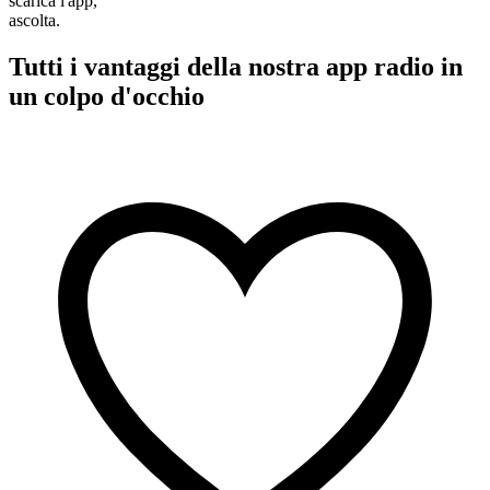
scarica l'app,
ascolta.
Tutti i vantaggi della nostra app radio in
un colpo d'occhio