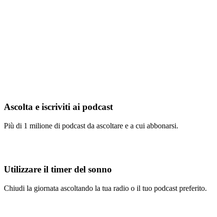
Ascolta e iscriviti ai podcast
Più di 1 milione di podcast da ascoltare e a cui abbonarsi.
Utilizzare il timer del sonno
Chiudi la giornata ascoltando la tua radio o il tuo podcast preferito.