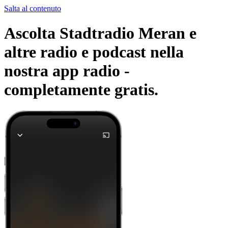
Salta al contenuto
Ascolta Stadtradio Meran e
altre radio e podcast nella
nostra app radio -
completamente gratis.