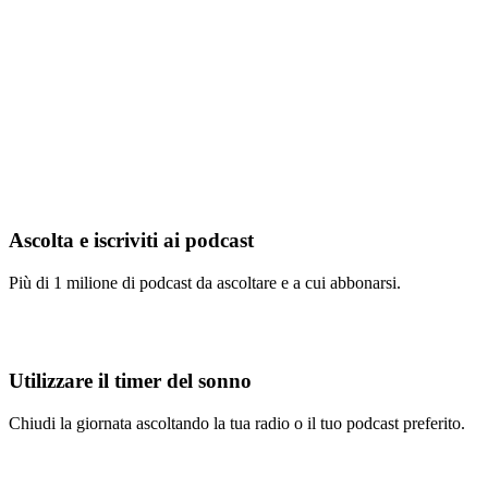
Ascolta e iscriviti ai podcast
Più di 1 milione di podcast da ascoltare e a cui abbonarsi.
Utilizzare il timer del sonno
Chiudi la giornata ascoltando la tua radio o il tuo podcast preferito.