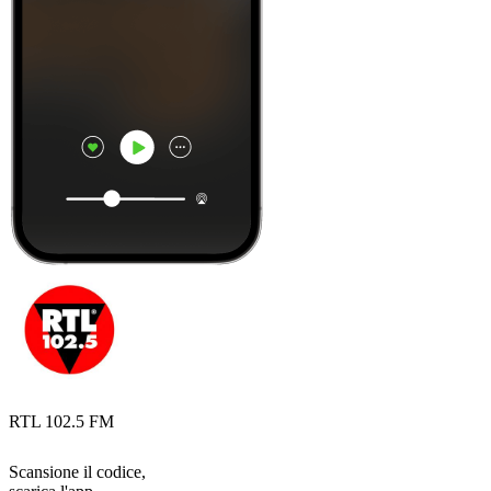
RTL 102.5 FM
Scansione il codice,