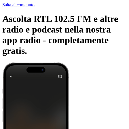
Salta al contenuto
Ascolta RTL 102.5 FM e altre
radio e podcast nella nostra
app radio -
completamente
gratis.