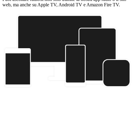
web, ma anche su Apple TV, Android TV e Amazon Fire TV.