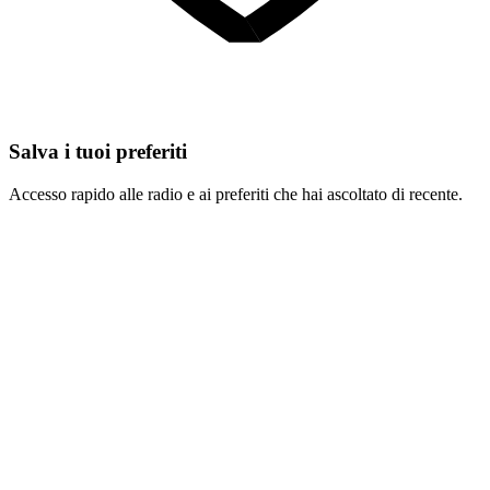
Salva i tuoi preferiti
Accesso rapido alle radio e ai preferiti che hai ascoltato di recente.