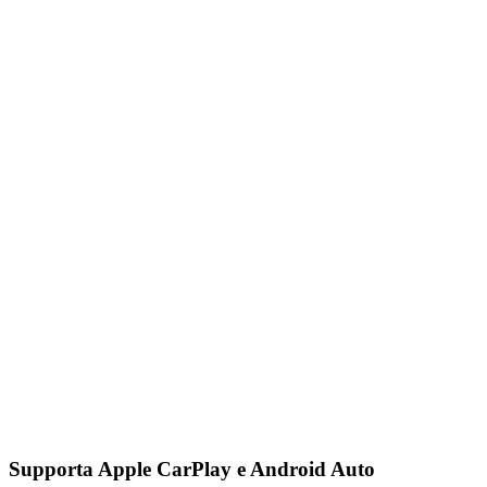
Supporta Apple CarPlay e Android Auto