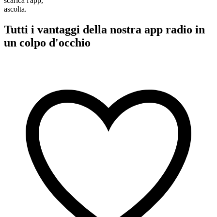
scarica l'app,
ascolta.
Tutti i vantaggi della nostra app radio in
un colpo d'occhio