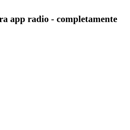
ra app radio -
completamente