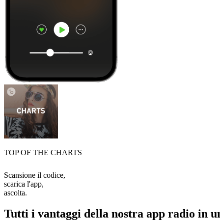
TOP OF THE CHARTS
Scansione il codice,
scarica l'app,
ascolta.
Tutti i vantaggi della nostra app radio in u