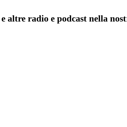
tre radio e podcast nella nost