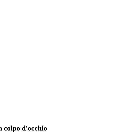
n colpo d'occhio