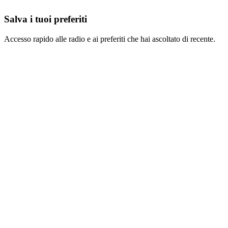
Salva i tuoi preferiti
Accesso rapido alle radio e ai preferiti che hai ascoltato di recente.