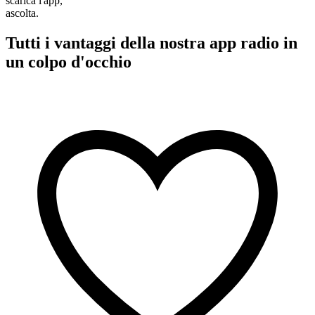
scarica l'app,
ascolta.
Tutti i vantaggi della nostra app radio in
un colpo d'occhio