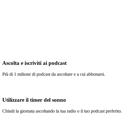
Ascolta e iscriviti ai podcast
Più di 1 milione di podcast da ascoltare e a cui abbonarsi.
Utilizzare il timer del sonno
Chiudi la giornata ascoltando la tua radio o il tuo podcast preferito.