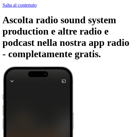
Salta al contenuto
Ascolta radio sound system
production e altre radio e
podcast nella nostra app radio
-
completamente gratis.