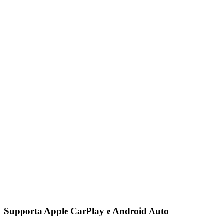
Supporta Apple CarPlay e Android Auto