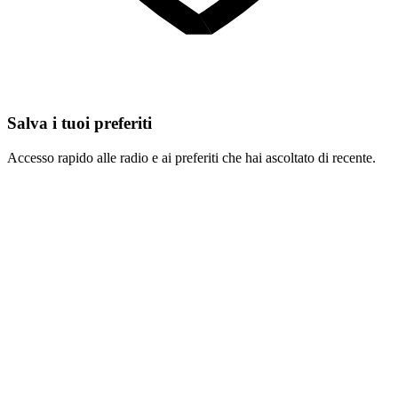
Salva i tuoi preferiti
Accesso rapido alle radio e ai preferiti che hai ascoltato di recente.