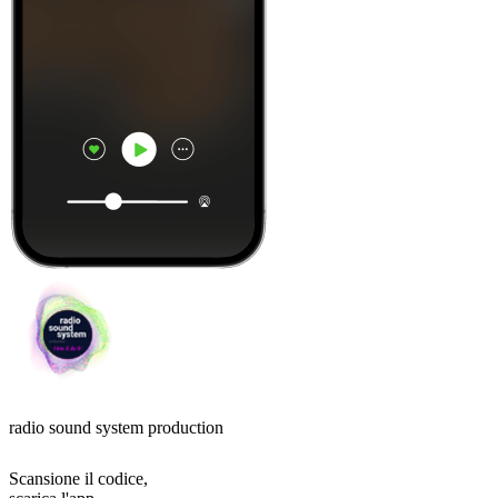
radio sound system production
Scansione il codice,