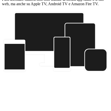
web, ma anche su Apple TV, Android TV e Amazon Fire TV.