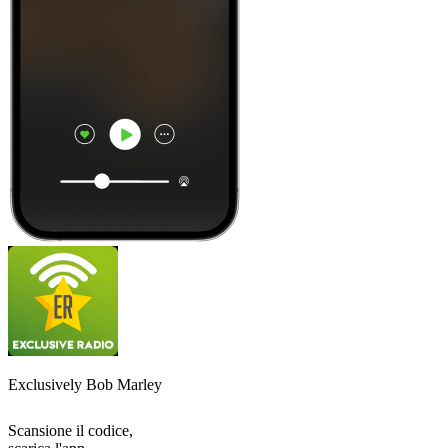
Exclusively Bob Marley
Scansione il codice,