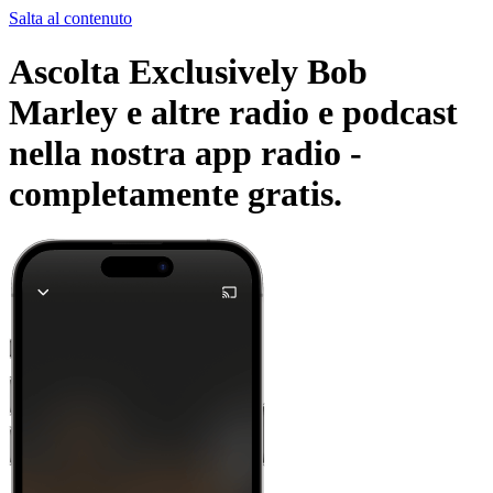
Salta al contenuto
Ascolta Exclusively Bob
Marley e altre radio e podcast
nella nostra app radio -
completamente gratis.