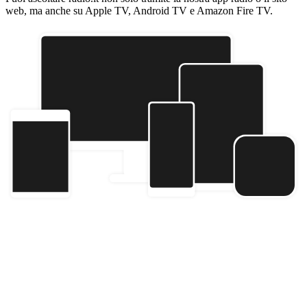
web, ma anche su Apple TV, Android TV e Amazon Fire TV.