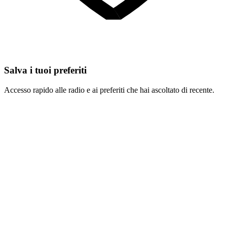
Salva i tuoi preferiti
Accesso rapido alle radio e ai preferiti che hai ascoltato di recente.