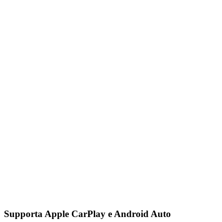
Supporta Apple CarPlay e Android Auto