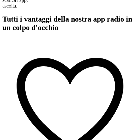
scarica l'app,
ascolta.
Tutti i vantaggi della nostra app radio in
un colpo d'occhio