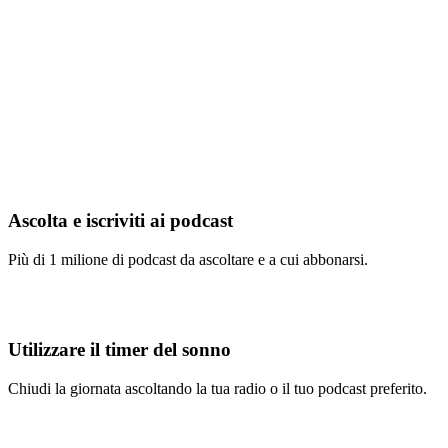
Ascolta e iscriviti ai podcast
Più di 1 milione di podcast da ascoltare e a cui abbonarsi.
Utilizzare il timer del sonno
Chiudi la giornata ascoltando la tua radio o il tuo podcast preferito.