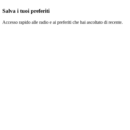
Salva i tuoi preferiti
Accesso rapido alle radio e ai preferiti che hai ascoltato di recente.