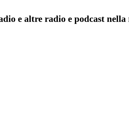
io e altre radio e podcast nella 