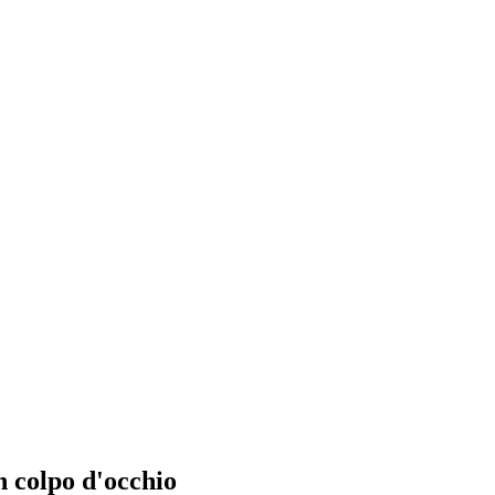
n colpo d'occhio