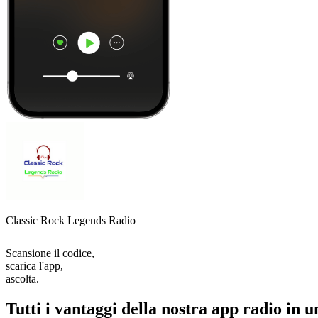
Classic Rock Legends Radio
Scansione il codice,
scarica l'app,
ascolta.
Tutti i vantaggi della nostra app radio in u