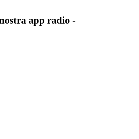
nostra app radio -