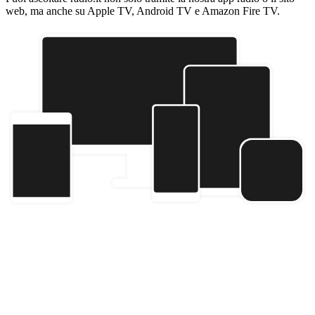
web, ma anche su Apple TV, Android TV e Amazon Fire TV.