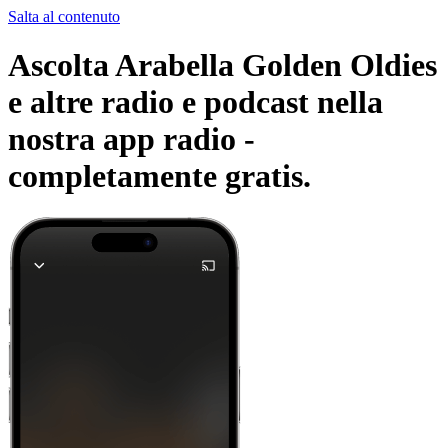
Salta al contenuto
Ascolta Arabella Golden Oldies
e altre radio e podcast nella
nostra app radio -
completamente gratis.