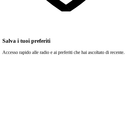
Salva i tuoi preferiti
Accesso rapido alle radio e ai preferiti che hai ascoltato di recente.