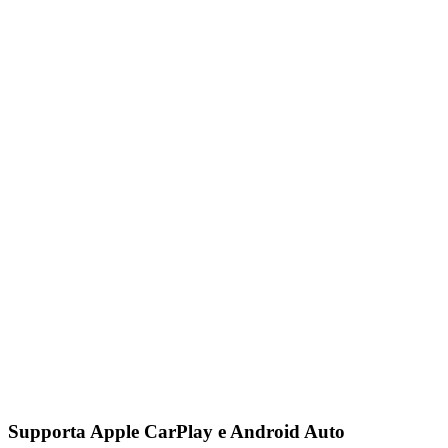
Supporta Apple CarPlay e Android Auto