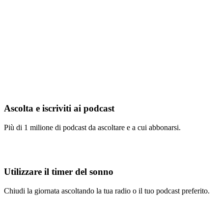
Ascolta e iscriviti ai podcast
Più di 1 milione di podcast da ascoltare e a cui abbonarsi.
Utilizzare il timer del sonno
Chiudi la giornata ascoltando la tua radio o il tuo podcast preferito.