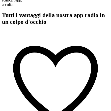
scarica l'app,
ascolta.
Tutti i vantaggi della nostra app radio in
un colpo d'occhio