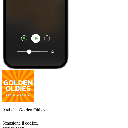
Arabella Golden Oldies
Scansione il codice,