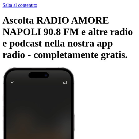
Salta al contenuto
Ascolta RADIO AMORE
NAPOLI 90.8 FM e altre radio
e podcast nella nostra app
radio -
completamente gratis.