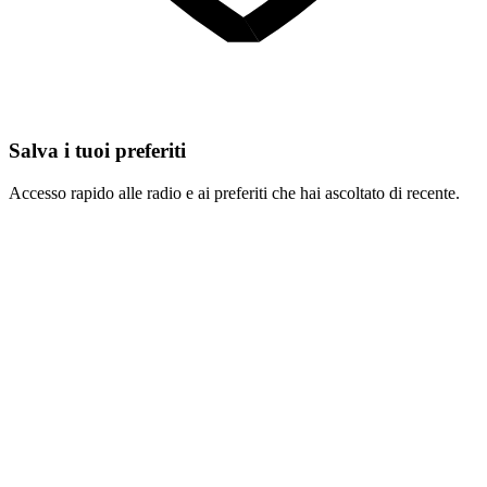
Salva i tuoi preferiti
Accesso rapido alle radio e ai preferiti che hai ascoltato di recente.