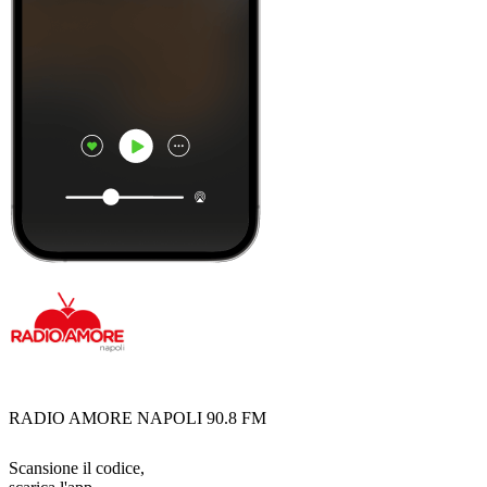
RADIO AMORE NAPOLI 90.8 FM
Scansione il codice,