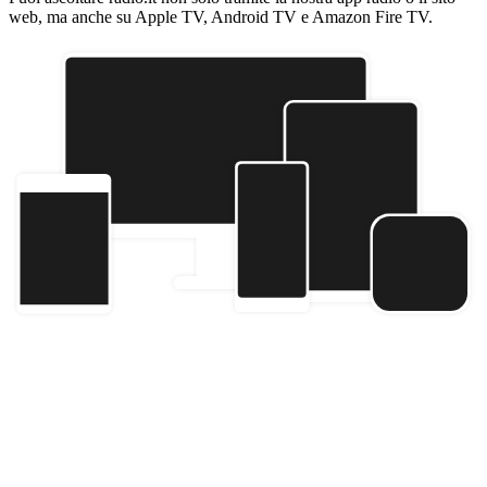
web, ma anche su Apple TV, Android TV e Amazon Fire TV.