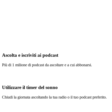
Ascolta e iscriviti ai podcast
Più di 1 milione di podcast da ascoltare e a cui abbonarsi.
Utilizzare il timer del sonno
Chiudi la giornata ascoltando la tua radio o il tuo podcast preferito.