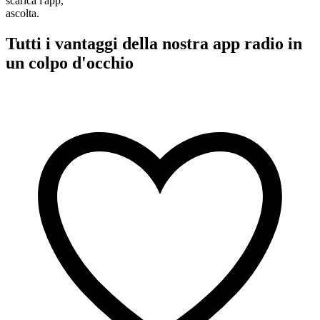
scarica l'app,
ascolta.
Tutti i vantaggi della nostra app radio in
un colpo d'occhio