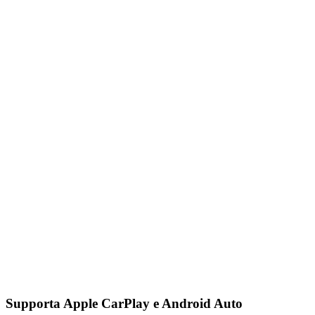
Supporta Apple CarPlay e Android Auto