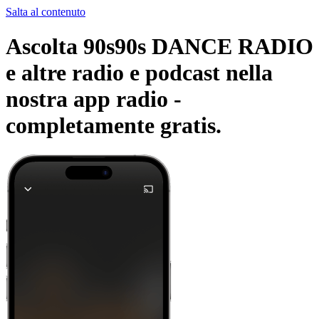
Salta al contenuto
Ascolta 90s90s DANCE RADIO
e altre radio e podcast nella
nostra app radio -
completamente gratis.