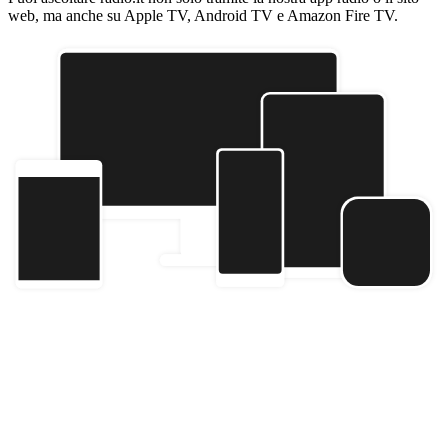
web, ma anche su Apple TV, Android TV e Amazon Fire TV.