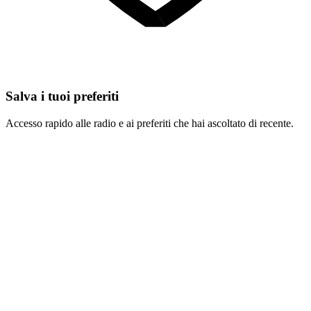
Salva i tuoi preferiti
Accesso rapido alle radio e ai preferiti che hai ascoltato di recente.