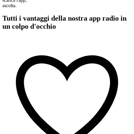
scarica l'app,
ascolta.
Tutti i vantaggi della nostra app radio in
un colpo d'occhio