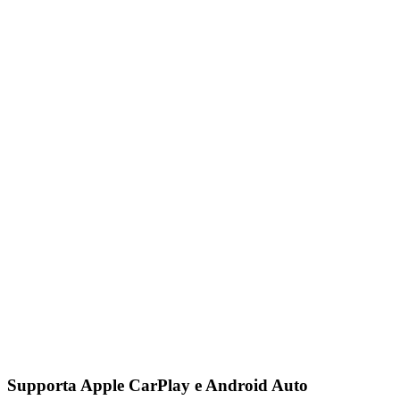
Supporta Apple CarPlay e Android Auto