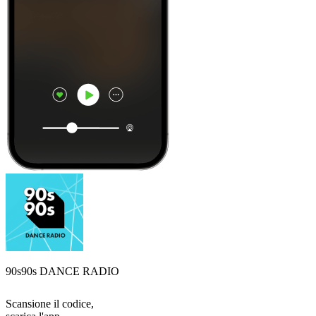
90s90s DANCE RADIO
Scansione il codice,