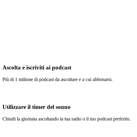
Ascolta e iscriviti ai podcast
Più di 1 milione di podcast da ascoltare e a cui abbonarsi.
Utilizzare il timer del sonno
Chiudi la giornata ascoltando la tua radio o il tuo podcast preferito.